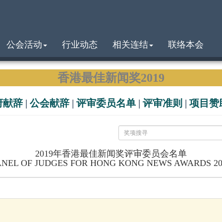
公会活动
行业动态
相关连结
联络本会
香港最佳新闻奖2019
府献辞
|
公会献辞
|
评审委员名单
|
评审准则
|
项目赞
2019年香港最佳新闻奖评审委员会名单
ANEL OF JUDGES FOR HONG KONG NEWS AWARDS 20