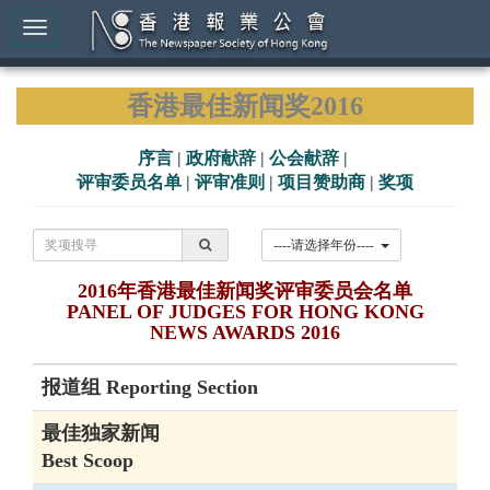
香港最佳新闻奖2016
序言
|
政府献辞
|
公会献辞
|
评审委员名单
|
评审准则
|
项目赞助商
|
奖项
----请选择年份----
2016年香港最佳新闻奖评审委员会名单
PANEL OF JUDGES FOR HONG KONG
NEWS AWARDS 2016
报道组 Reporting Section
最佳独家新闻
Best Scoop