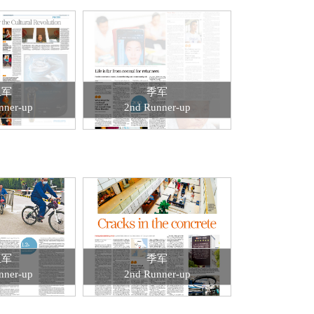
亚军
季军
nner-up
2nd Runner-up
亚军
季军
nner-up
2nd Runner-up