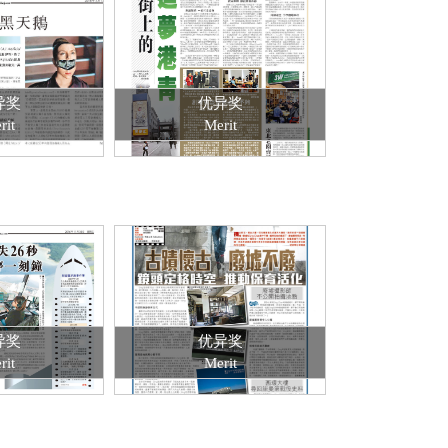
异奖
优异奖
rit
Merit
异奖
优异奖
rit
Merit