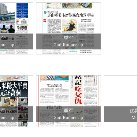
亚军
季军
nner-up
2nd Runner-up
亚军
季军
优
nner-up
2nd Runner-up
Me