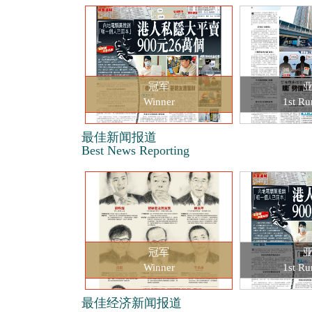
冠军
Winner
1st Ru
最佳新闻报道
Best News Reporting
冠军
Winner
1st Ru
最佳经济新闻报道