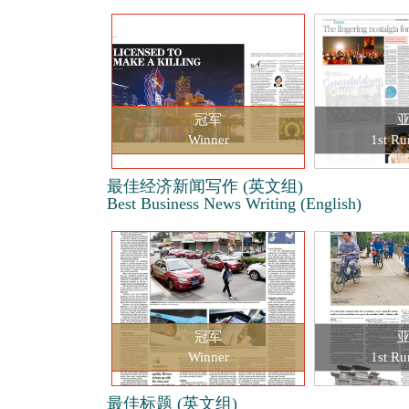
冠军
Winner
1st Ru
最佳经济新闻写作 (英文组)
Best Business News Writing (English)
冠军
Winner
1st Ru
最佳标题 (英文组)