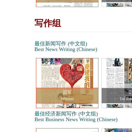
写作组
最佳新闻写作 (中文组)
Best News Writing (Chinese)
冠军
Winner
1st Ru
最佳经济新闻写作 (中文组)
Best Business News Writing (Chinese)