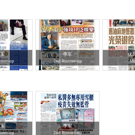
亚军
季军
优
nner-up
2nd Runner-up
Me
亚军
季军
nner-up
2nd Runner-up