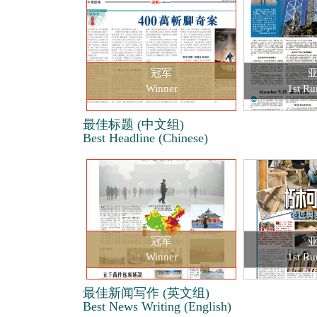
冠军
Winner
1st Ru
最佳标题 (中文组)
Best Headline (Chinese)
冠军
Winner
1st Ru
最佳新闻写作 (英文组)
Best News Writing (English)