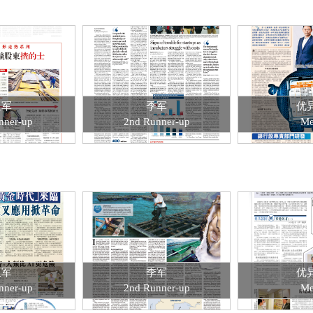
亚军
季军
优
nner-up
2nd Runner-up
Me
亚军
季军
优
nner-up
2nd Runner-up
Me