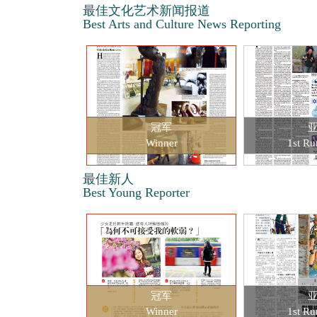
最佳文化艺术新闻报道
Best Arts and Culture News Reporting
冠军
Winner
1st Ru
最佳新人
Best Young Reporter
冠军
Winner
1st Ru