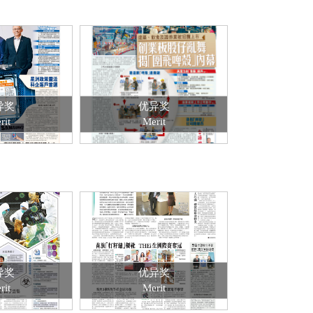
异奖
优异奖
rit
Merit
异奖
优异奖
rit
Merit