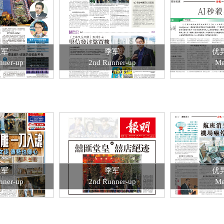
亚军
季军
优
nner-up
2nd Runner-up
Me
亚军
季军
优
nner-up
2nd Runner-up
Me