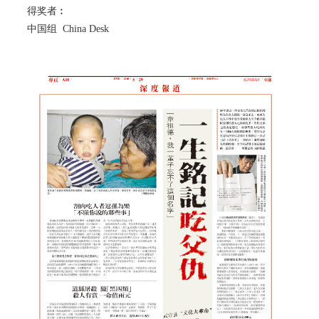
得奖者︰
中国组 China Desk