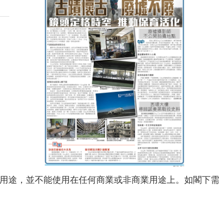
用途，並不能使用在任何商業或非商業用途上。如閣下