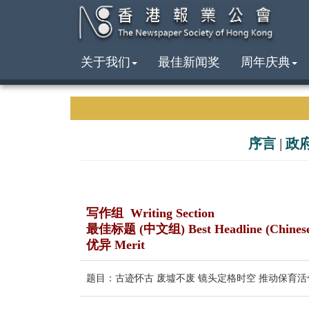
关于我们
最佳新闻奖
周年庆典
序言
|
政
写作组 Writing Section
最佳标题 (中文组) Best Headline (Chines
优异 Merit
题目：古迹怀古 废墟不废 镜头定格时空 推动保育活