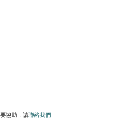
需要協助，請
聯絡我們