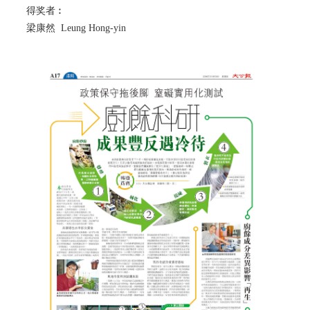
得奖者︰
梁康然 Leung Hong-yin