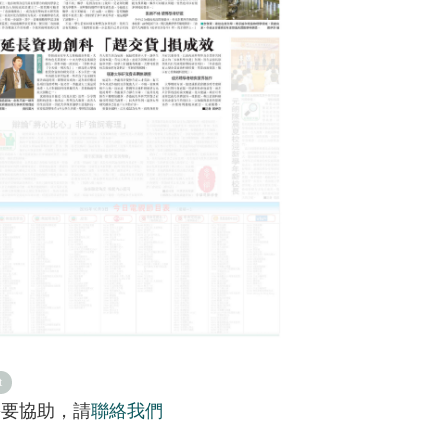
t
需要協助，請
聯絡我們