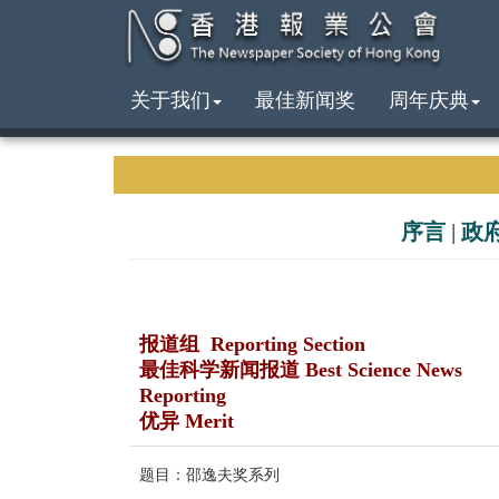
关于我们
最佳新闻奖
周年庆典
序言
|
政
报道组 Reporting Section
最佳科学新闻报道 Best Science News
Reporting
优异 Merit
题目：邵逸夫奖系列