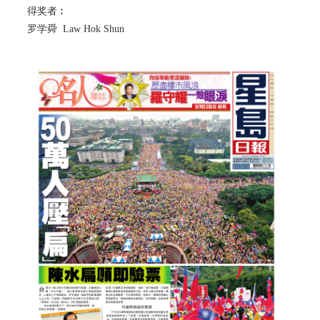
得奖者︰
罗学舜 Law Hok Shun