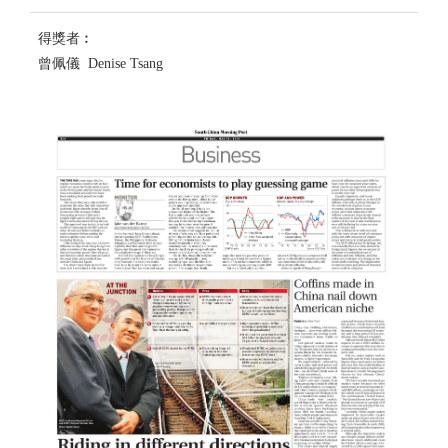
得獎者︰
曾佩儀 Denise Tsang