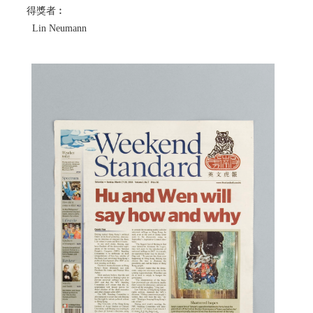
得獎者︰
Lin Neumann