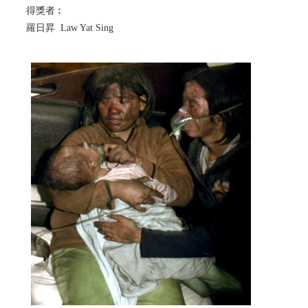
得獎者︰
羅日昇 Law Yat Sing