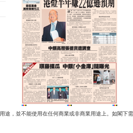
用途，並不能使用在任何商業或非商業用途上。如閣下