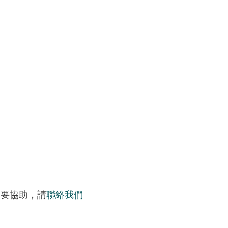
需要協助，請
聯絡我們