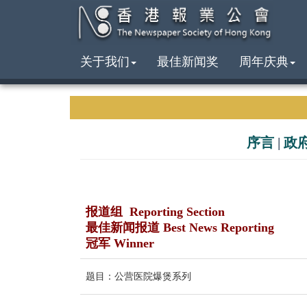
关于我们
最佳新闻奖
周年庆典
序言
|
政
报道组 Reporting Section
最佳新闻报道 Best News Reporting
冠军 Winner
题目：公营医院爆煲系列