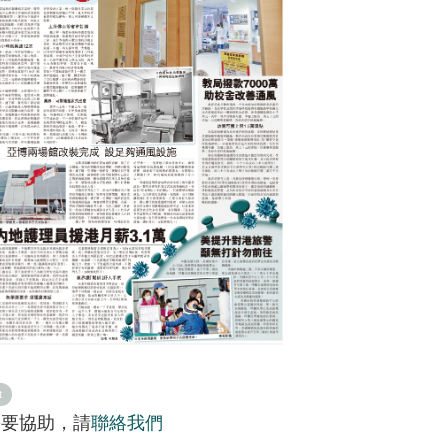
t
需要協助，請
聯絡我們