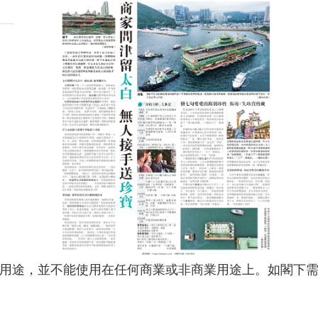
用途，並不能使用在任何商業或非商業用途上。如閣下