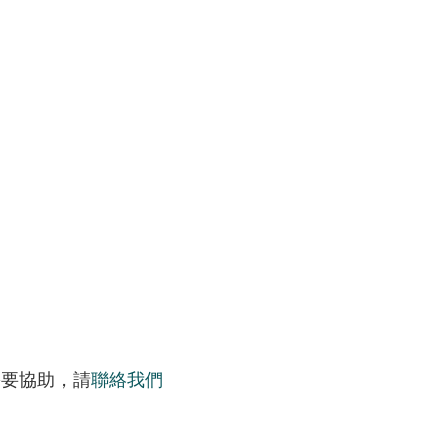
需要協助，請
聯絡我們