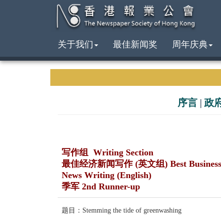
关于我们
最佳新闻奖
周年庆典
序言
|
政
写作组 Writing Section
最佳经济新闻写作 (英文组) Best Busines
News Writing (English)
季军 2nd Runner-up
题目：Stemming the tide of greenwashing