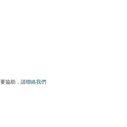
需要協助，請
聯絡我們