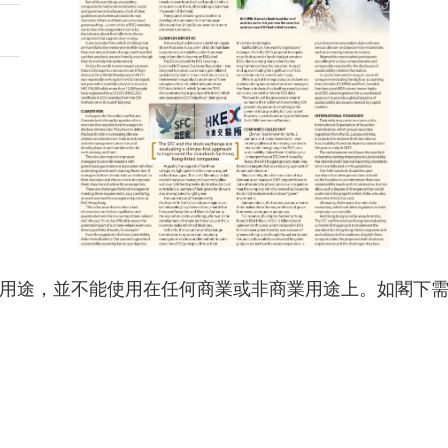
用途，並不能使用在任何商業或非商業用途上。如閣下