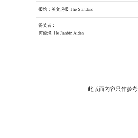
报馆：英文虎报 The Standard
得奖者︰
何健斌 He Jianbin Aiden
此版面內容只作參考