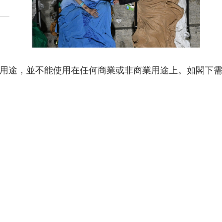
用途，並不能使用在任何商業或非商業用途上。如閣下