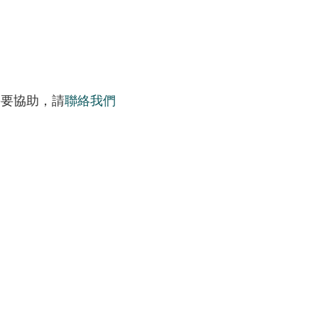
需要協助，請
聯絡我們