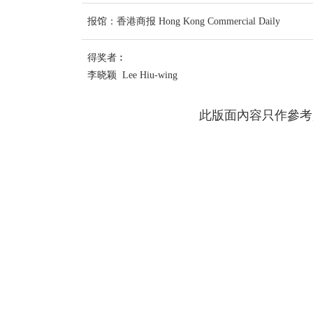
报馆：香港商报 Hong Kong Commercial Daily
得奖者︰
李晓颖 Lee Hiu-wing
此版面內容只作參考