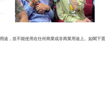
用途，並不能使用在任何商業或非商業用途上。如閣下