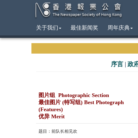
关于我们
最佳新闻奖
周年庆典
序言
|
政
图片组 Photographic Section
最佳图片 (特写组) Best Photograph
(Features)
优异 Merit
题目：前队长相见欢