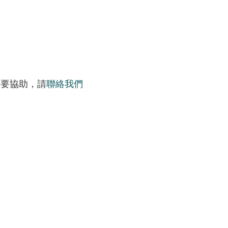
需要協助，請
聯絡我們