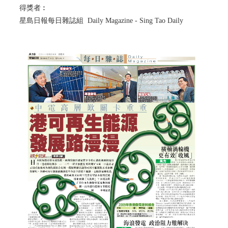
得獎者︰
星島日報每日雜誌組 Daily Magazine - Sing Tao Daily