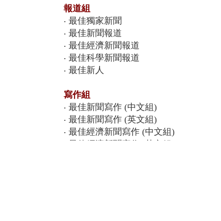
報道組
‧ 最佳獨家新聞
‧ 最佳新聞報道
‧ 最佳經濟新聞報道
‧ 最佳科學新聞報道
‧ 最佳新人
寫作組
‧ 最佳新聞寫作 (中文組)
‧ 最佳新聞寫作 (英文組)
‧ 最佳經濟新聞寫作 (中文組)
‧ 最佳經濟新聞寫作 (英文組)
‧ 最佳標題 (中文組)
‧ 最佳標題 (英文組)
圖片組 / 設計組
‧ 最佳圖片 (新聞組)
‧ 最佳圖片 (特寫組)