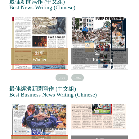
最佳新聞寫作 (中文組)
Best News Writing (Chinese)
冠軍
亞軍
Winner
1st Runner-up
prev
next
最佳經濟新聞寫作 (中文組)
Best Business News Writing (Chinese)