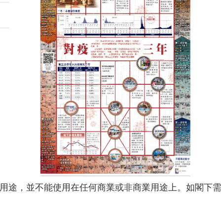
用途，並不能使用在任何商業或非商業用途上。如閣下