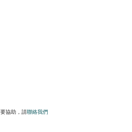
需要協助，請
聯絡我們