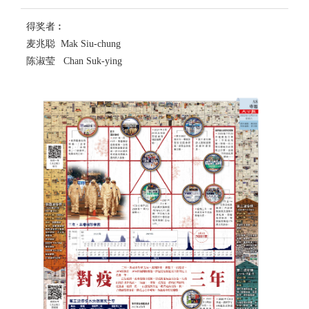
得奖者︰
麦兆聪 Mak Siu-chung
陈淑莹 Chan Suk-ying