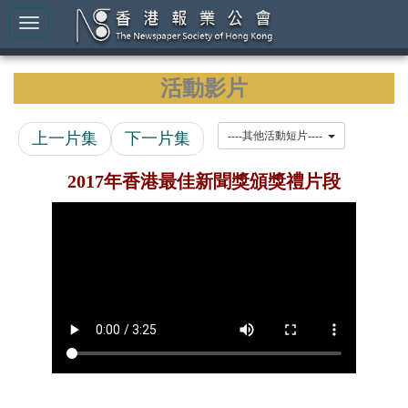
活動影片
上一片集
下一片集
----其他活動短片----
2017年香港最佳新聞獎頒獎禮片段